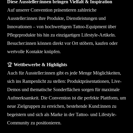
Diese Aussteller:innen bringen Vielfalt & Inspiration
Auf unserer Convention präsentieren zahlreiche
Aussteller:innen ihre Produkte, Dienstleistungen und
Innovationen – von hochwertigem Tattoo-Equipment über
Pflegeprodukte bis hin zu einzigartigen Lifestyle-Artikeln.
Besucher:innen können direkt vor Ort stöbern, kaufen oder
wertvolle Kontakte knüpfen.
🏆
Wettbewerbe & Highlights
Auch für Aussteller:innen gibt es jede Menge Möglichkeiten,
sich ins Rampenlicht zu stellen: Produktpräsentationen, Live-
Demos und thematische Sonderflächen sorgen für maximale
Aufmerksamkeit. Die Convention ist die perfekte Plattform, um
neue Zielgruppen zu erreichen, bestehende Kund:innen zu
begeistern und sich als Marke in der Tattoo- und Lifestyle-
Community zu positionieren.