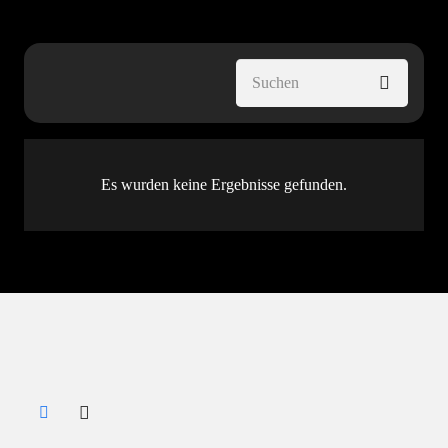
Es wurden keine Ergebnisse gefunden.