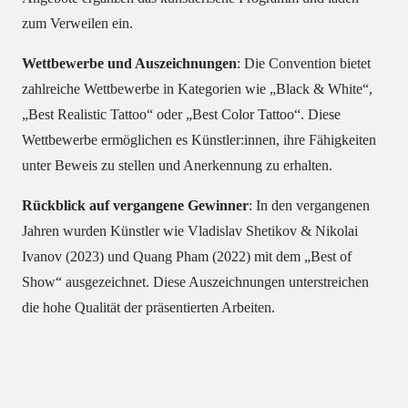
zum Verweilen ein.
Wettbewerbe und Auszeichnungen
:
Die Convention bietet
zahlreiche Wettbewerbe in Kategorien wie „Black & White“,
„Best Realistic Tattoo“ oder „Best Color Tattoo“.
Diese
Wettbewerbe ermöglichen es Künstler:innen, ihre Fähigkeiten
unter Beweis zu stellen und Anerkennung zu erhalten.
Rückblick auf vergangene Gewinner
:
In den vergangenen
Jahren wurden Künstler wie Vladislav Shetikov & Nikolai
Ivanov (2023) und Quang Pham (2022) mit dem „Best of
Show“ ausgezeichnet.
Diese Auszeichnungen unterstreichen
die hohe Qualität der präsentierten Arbeiten.