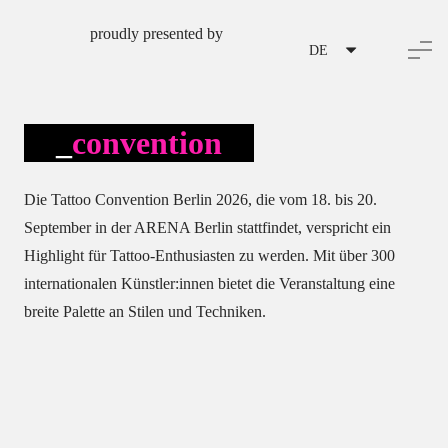
proudly presented by
DE
convention
Die Tattoo Convention Berlin 2026, die vom 18. bis 20.
September in der ARENA Berlin stattfindet, verspricht ein
Highlight für Tattoo-Enthusiasten zu werden.
Mit über 300
internationalen Künstler:innen bietet die Veranstaltung eine
breite Palette an Stilen und Techniken.