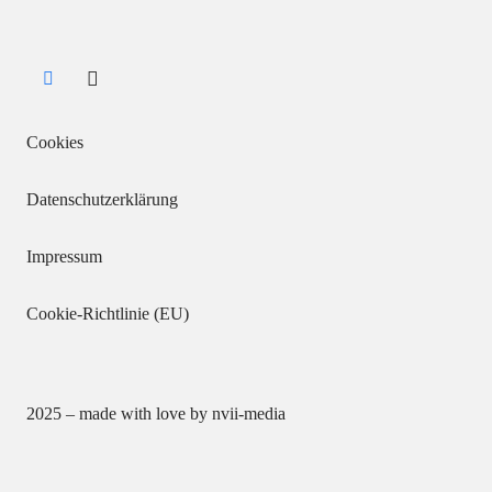
Cookies
Datenschutzerklärung
Impressum
Cookie-Richtlinie (EU)
2025 – made with love by
nvii-media