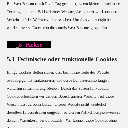
Ein Web-Beacon (auch Pixel-Tag genannt), ist ein kleines unsichtbares
Textfragment oder Bild auf einer Website, das benutzt wird, um den
Verkehr auf der Website zu überwachen. Um dies zu ermöglichen
werden diverse Daten von dir mittels Web-Beacons gespeichert.
5. Kekse
5.1 Technische oder funktionelle Cookies
Einige Cookies stellen sicher, dass bestimmte Teile der Website
ordnungsgemäß funktionieren und deine Benutzereinstellungen
weiterhin in Erinnerung bleiben. Durch das Setzen funktionaler
Cookies erleichtern wir dir den Besuch unserer Website. Auf diese
Weise musst du beim Besuch unserer Website nicht wiederholt
dieselben Informationen eingeben, so bleiben Artikel beispielsweise in
deinem Warenkorb, bis du bezahlst. Wir können diese Cookies ohne