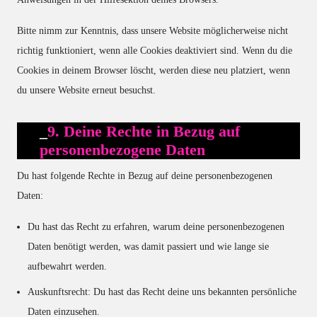
Bitte nimm zur Kenntnis, dass unsere Website möglicherweise nicht
richtig funktioniert, wenn alle Cookies deaktiviert sind. Wenn du die
Cookies in deinem Browser löscht, werden diese neu platziert, wenn
du unsere Website erneut besuchst.
9. Deine Rechte in Bezug auf
personenbezogene Daten
Du hast folgende Rechte in Bezug auf deine personenbezogenen
Daten:
Du hast das Recht zu erfahren, warum deine personenbezogenen
Daten benötigt werden, was damit passiert und wie lange sie
aufbewahrt werden.
Auskunftsrecht: Du hast das Recht deine uns bekannten persönliche
Daten einzusehen.