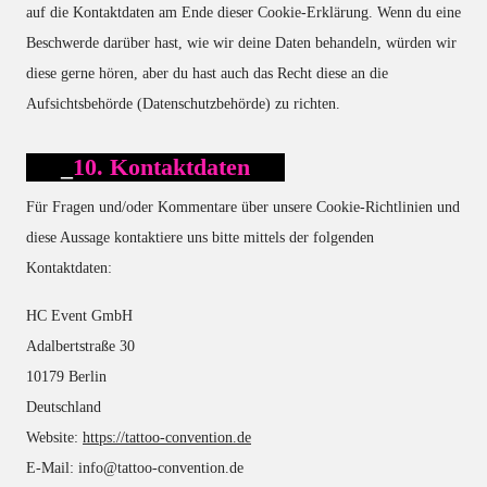
auf die Kontaktdaten am Ende dieser Cookie-Erklärung. Wenn du eine
Beschwerde darüber hast, wie wir deine Daten behandeln, würden wir
diese gerne hören, aber du hast auch das Recht diese an die
Aufsichtsbehörde (Datenschutzbehörde) zu richten.
10. Kontaktdaten
Für Fragen und/oder Kommentare über unsere Cookie-Richtlinien und
diese Aussage kontaktiere uns bitte mittels der folgenden
Kontaktdaten:
HC Event GmbH
Adalbertstraße 30
10179 Berlin
Deutschland
Website:
https://tattoo-convention.de
E-Mail:
info@
tattoo-convention.de