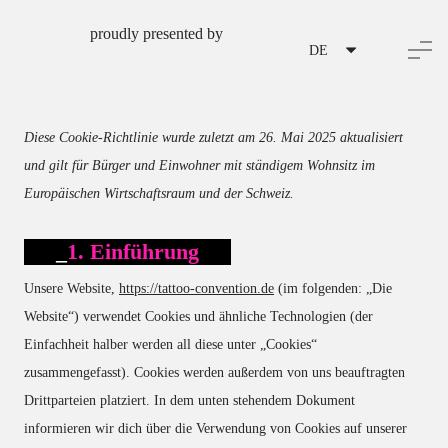
proudly presented by
DE
Diese Cookie-Richtlinie wurde zuletzt am 26. Mai 2025 aktualisiert
und gilt für Bürger und Einwohner mit ständigem Wohnsitz im
Europäischen Wirtschaftsraum und der Schweiz.
1. Einführung
Unsere Website,
https://tattoo-convention.de
(im folgenden: „Die
Website“) verwendet Cookies und ähnliche Technologien (der
Einfachheit halber werden all diese unter „Cookies“
zusammengefasst). Cookies werden außerdem von uns beauftragten
Drittparteien platziert. In dem unten stehendem Dokument
informieren wir dich über die Verwendung von Cookies auf unserer