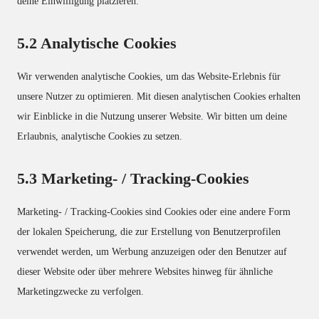
deine Einwilligung platzieren.
5.2 Analytische Cookies
Wir verwenden analytische Cookies, um das Website-Erlebnis für
unsere Nutzer zu optimieren. Mit diesen analytischen Cookies erhalten
wir Einblicke in die Nutzung unserer Website. Wir bitten um deine
Erlaubnis, analytische Cookies zu setzen.
5.3 Marketing- / Tracking-Cookies
Marketing- / Tracking-Cookies sind Cookies oder eine andere Form
der lokalen Speicherung, die zur Erstellung von Benutzerprofilen
verwendet werden, um Werbung anzuzeigen oder den Benutzer auf
dieser Website oder über mehrere Websites hinweg für ähnliche
Marketingzwecke zu verfolgen.