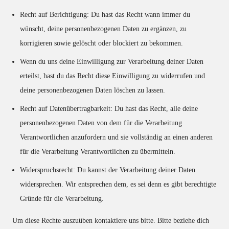
Recht auf Berichtigung: Du hast das Recht wann immer du
wünscht, deine personenbezogenen Daten zu ergänzen, zu
korrigieren sowie gelöscht oder blockiert zu bekommen.
Wenn du uns deine Einwilligung zur Verarbeitung deiner Daten
erteilst, hast du das Recht diese Einwilligung zu widerrufen und
deine personenbezogenen Daten löschen zu lassen.
Recht auf Datenübertragbarkeit: Du hast das Recht, alle deine
personenbezogenen Daten von dem für die Verarbeitung
Verantwortlichen anzufordern und sie vollständig an einen anderen
für die Verarbeitung Verantwortlichen zu übermitteln.
Widerspruchsrecht: Du kannst der Verarbeitung deiner Daten
widersprechen. Wir entsprechen dem, es sei denn es gibt berechtigte
Gründe für die Verarbeitung.
Um diese Rechte auszuüben kontaktiere uns bitte. Bitte beziehe dich