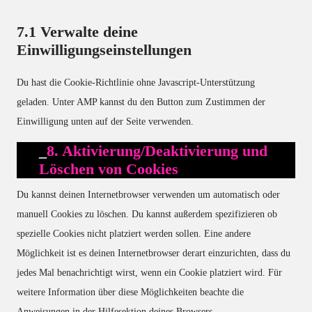
7.1 Verwalte deine
Einwilligungseinstellungen
Du hast die Cookie-Richtlinie ohne Javascript-Unterstützung
geladen. Unter AMP kannst du den Button zum Zustimmen der
Einwilligung unten auf der Seite verwenden.
8. Aktivierung/Deaktivierung und
Löschen von Cookies
Du kannst deinen Internetbrowser verwenden um automatisch oder
manuell Cookies zu löschen. Du kannst außerdem spezifizieren ob
spezielle Cookies nicht platziert werden sollen. Eine andere
Möglichkeit ist es deinen Internetbrowser derart einzurichten, dass du
jedes Mal benachrichtigt wirst, wenn ein Cookie platziert wird. Für
weitere Information über diese Möglichkeiten beachte die
Anweisungen in der Hilfesektion deines Browsers.