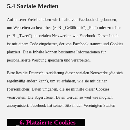
5.4 Soziale Medien
Auf unserer Website haben wir Inhalte von Facebook eingebunden,
um Webseiten zu bewerben (z. B. „Gefällt mir“, „Pin“) oder zu teilen
(z. B. „Tweet“) in sozialen Netzwerken wie Facebook. Dieser Inhalt
ist mit einem Code eingebettet, der von Facebook stammt und Cookies
platziert. Diese Inhalte können bestimmte Informationen für
personalisierte Werbung speichern und verarbeiten.
Bitte lies die Datenschutzerklärung dieser sozialen Netzwerke (die sich
regelmäßig ändern kann), um zu erfahren, wie sie mit deinen
(persönlichen) Daten umgehen, die sie mithilfe dieser Cookies
verarbeiten. Die abgerufenen Daten werden so weit wie möglich
anonymisiert. Facebook hat seinen Sitz in den Vereinigten Staaten
6. Platzierte Cookies