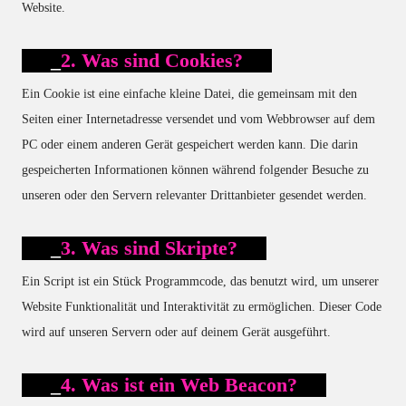
Website.
2. Was sind Cookies?
Ein Cookie ist eine einfache kleine Datei, die gemeinsam mit den
Seiten einer Internetadresse versendet und vom Webbrowser auf dem
PC oder einem anderen Gerät gespeichert werden kann. Die darin
gespeicherten Informationen können während folgender Besuche zu
unseren oder den Servern relevanter Drittanbieter gesendet werden.
3. Was sind Skripte?
Ein Script ist ein Stück Programmcode, das benutzt wird, um unserer
Website Funktionalität und Interaktivität zu ermöglichen. Dieser Code
wird auf unseren Servern oder auf deinem Gerät ausgeführt.
4. Was ist ein Web Beacon?