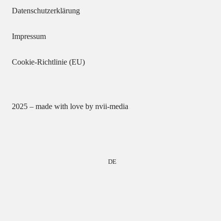
Datenschutzerklärung
Impressum
Cookie-Richtlinie (EU)
2025 – made with love by
nvii-media
DE