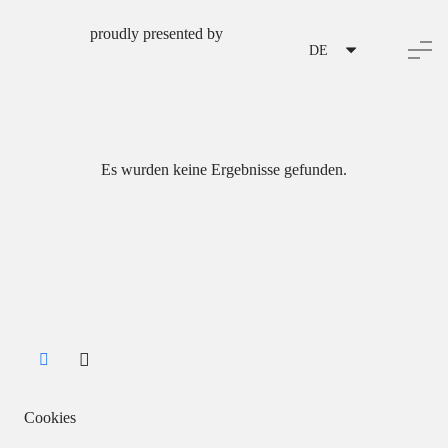
proudly presented by
DE
Es wurden keine Ergebnisse gefunden.
Cookies